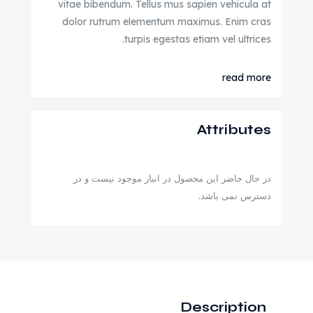
vitae bibendum. Tellus mus sapien vehicula at
dolor rutrum elementum maximus. Enim cras
turpis egestas etiam vel ultrices.
read more
Attributes
در حال حاضر این محصول در انبار موجود نیست و در
دسترس نمی باشد.
Description