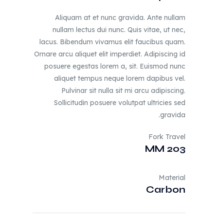
Aliquam at et nunc gravida. Ante nullam
nullam lectus dui nunc. Quis vitae, ut nec,
lacus. Bibendum vivamus elit faucibus quam.
Ornare arcu aliquet elit imperdiet. Adipiscing id
posuere egestas lorem a, sit. Euismod nunc
aliquet tempus neque lorem dapibus vel.
Pulvinar sit nulla sit mi arcu adipiscing.
Sollicitudin posuere volutpat ultricies sed
gravida.
Fork Travel
203 MM
Material
Carbon