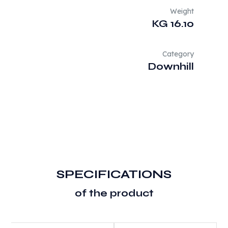
Weight
16.10 KG
Category
Downhill
SPECIFICATIONS
of the product