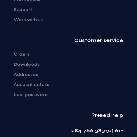
Support
Work with us
Customer service
Orders
Downloads
Addresses
Account details
Lost password
Need help?
+61 (0) 383 766 284